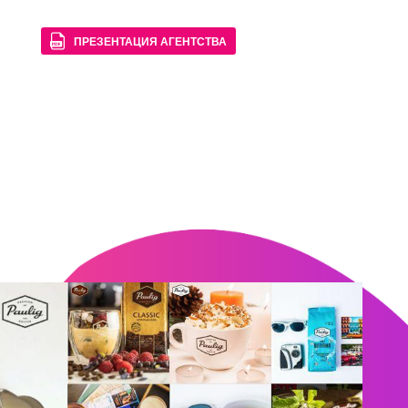
ПРЕЗЕНТАЦИЯ АГЕНТСТВА