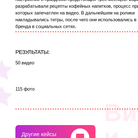
разрабатывали рецепты кофейных напитков, процесс пр
которых запечатлен на видео. В дальнейшем на ролики
накладывались титры, после чего они использовались в
бренда в социальных сетях.
РЕЗУЛЬТАТЫ:
50 видео
115 фото
Ви
и
Другие кейсы